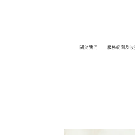
關於我們
服務範圍及收